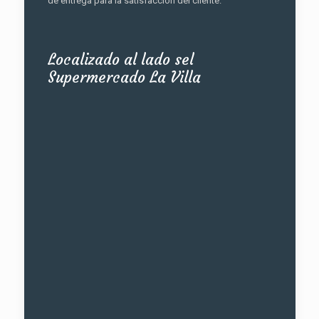
de entrega para la satisfacción del cliente.
Localizado al lado sel
Supermercado La Villa