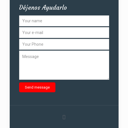
Déjenos Ayudarlo