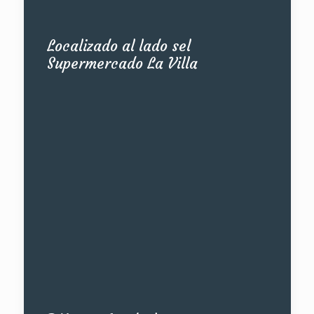
Localizado al lado sel
Supermercado La Villa